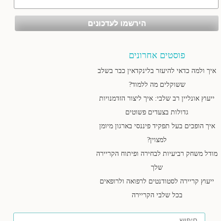
פוסטים אחרונים
איך ולמה כדאי להיעזר בלינקדאין כבר בשלב
ששוקלים מה ללמוד?
ייעוץ אונליין רב שלבי: איך ליצור הזדמנויות
גדולות בצעדים פשוטים
איך הופכים בעל תפקיד פיננסי בארגון מיומן
למצוין?
מודל משחק רביעיות לבחירה ופיתוח הקריירה
שלך
ייעוץ קריירה לסטודנטים לרפואה ולרופאים
בכל שלבי הקריירה
חיפוש