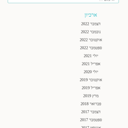
ארכיון
דצמבר 2022
נובמבר 2022
אוקטובר 2022
ספטמבר 2022
יולי 2021
אפריל 2021
יולי 2020
אוקטובר 2019
אפריל 2019
מרץ 2019
פברואר 2018
דצמבר 2017
ספטמבר 2017
אוגוסט 2017