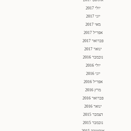
יולי 2017
יוני 2017
מאי 2017
אפריל 2017
פברואר 2017
ינואר 2017
נובמבר 2016
יולי 2016
יוני 2016
אפריל 2016
מרץ 2016
פברואר 2016
ינואר 2016
דצמבר 2015
נובמבר 2015
אוקטובר 2015