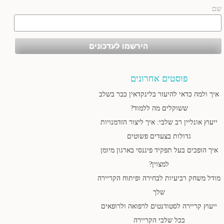
שם
פוסטים אחרונים
איך ולמה כדאי להיעזר בלינקדאין כבר בשלב
ששוקלים מה ללמוד?
ייעוץ אונליין רב שלבי: איך ליצור הזדמנויות
גדולות בצעדים פשוטים
איך הופכים בעל תפקיד פיננסי בארגון מיומן
למצוין?
מודל משחק רביעיות לבחירה ופיתוח הקריירה
שלך
ייעוץ קריירה לסטודנטים לרפואה ולרופאים
בכל שלבי הקריירה