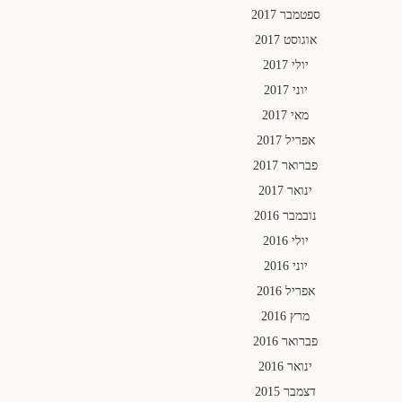
ספטמבר 2017
אוגוסט 2017
יולי 2017
יוני 2017
מאי 2017
אפריל 2017
פברואר 2017
ינואר 2017
נובמבר 2016
יולי 2016
יוני 2016
אפריל 2016
מרץ 2016
פברואר 2016
ינואר 2016
דצמבר 2015