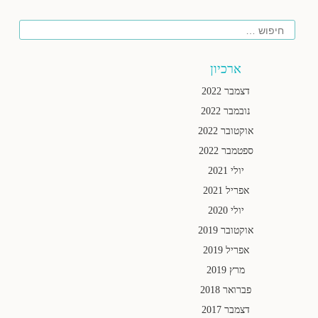
חיפוש
ארכיון
דצמבר 2022
נובמבר 2022
אוקטובר 2022
ספטמבר 2022
יולי 2021
אפריל 2021
יולי 2020
אוקטובר 2019
אפריל 2019
מרץ 2019
פברואר 2018
דצמבר 2017