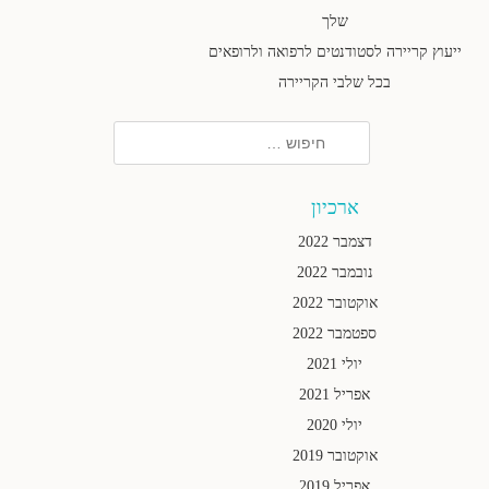
שלך
ייעוץ קריירה לסטודנטים לרפואה ולרופאים
בכל שלבי הקריירה
חיפוש
ארכיון
דצמבר 2022
נובמבר 2022
אוקטובר 2022
ספטמבר 2022
יולי 2021
אפריל 2021
יולי 2020
אוקטובר 2019
אפריל 2019