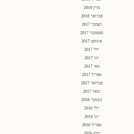
מרץ 2019
פברואר 2018
דצמבר 2017
ספטמבר 2017
אוגוסט 2017
יולי 2017
יוני 2017
מאי 2017
אפריל 2017
פברואר 2017
ינואר 2017
נובמבר 2016
יולי 2016
יוני 2016
אפריל 2016
מרץ 2016