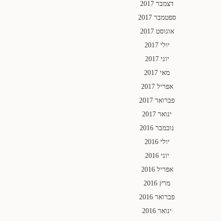
דצמבר 2017
ספטמבר 2017
אוגוסט 2017
יולי 2017
יוני 2017
מאי 2017
אפריל 2017
פברואר 2017
ינואר 2017
נובמבר 2016
יולי 2016
יוני 2016
אפריל 2016
מרץ 2016
פברואר 2016
ינואר 2016