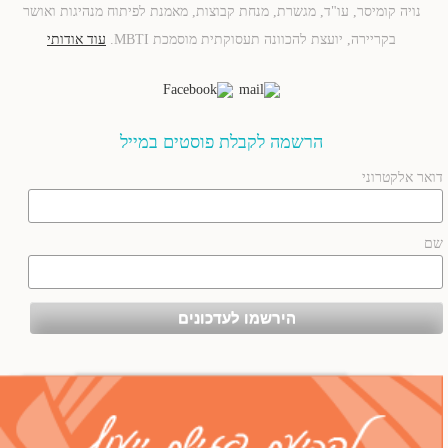
נויה קומיסר, עו"ד, מגשרת, מנחת קבוצות, מאמנת לפיתוח מנהיגות ואושר
בקריירה, יועצת להכוונה תעסוקתית מוסמכת MBTI.
עוד אודותי
הרשמה לקבלת פוסטים במייל
דואר אלקטרוני
שם