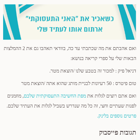
ואם אהבתם את מה שכתבתי עד כה, בוודאי תאהבו גם את 2 ההמלצות
הבאות שלי על ספרי קריאה בנושא:
דניאל פיק : למכור זה בטבע שלנו /הוצאת מטר.
טום פיטרס : 50 רעיונות לבניית מותג שהוא אתה /הוצאת מטר
ואם אתם רוצים לגלות את
מפת החשיבה התעסוקתית שלכם
, מוזמנים
לפנות שעתיים וחצי, זה כל מה שנדרש בשביל לגלות את העתיד שלכם.
פרטים נוספים בלינק.
תגובות פייסבוק