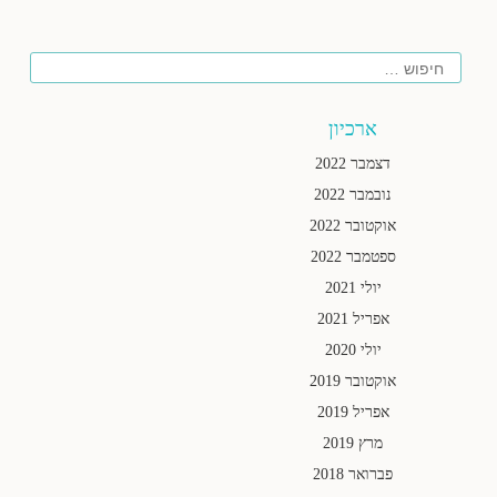
חיפוש
ארכיון
דצמבר 2022
נובמבר 2022
אוקטובר 2022
ספטמבר 2022
יולי 2021
אפריל 2021
יולי 2020
אוקטובר 2019
אפריל 2019
מרץ 2019
פברואר 2018