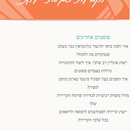
פוסטים אחרונים
איך ולמה כדאי להיעזר בלינקדאין כבר בשלב
ששוקלים מה ללמוד?
ייעוץ אונליין רב שלבי: איך ליצור הזדמנויות
גדולות בצעדים פשוטים
איך הופכים בעל תפקיד פיננסי בארגון מיומן
למצוין?
מודל משחק רביעיות לבחירה ופיתוח הקריירה
שלך
ייעוץ קריירה לסטודנטים לרפואה ולרופאים
בכל שלבי הקריירה