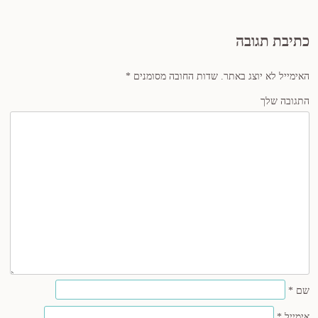
כתיבת תגובה
האימייל לא יוצג באתר.
שדות החובה מסומנים
*
התגובה שלך
שם
*
אימייל
*