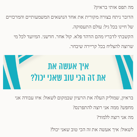
מה תפס אותי בראיון?
הדובר ניתח בצורה מקורית את אחד הנושאים המשמעותיים והמרכזיים
של חיינו בכל גיל: עולם התעסוקה.
הקשבתי לדבריו מהם הדהד פלא. קול אחר. חדשני. המיועד לכל מי
שרוצה להצליח בכל קריירה שיבחר.
בראיון, שמוליק העלה את הרעיון שבמקום לשאול: איזו עבודה אני
מחפש? ממה אני רוצה להתפרנס?
מה אני רוצה ללמוד?
לשאול: איך אעשה את זה הכי טוב שאני יכול?