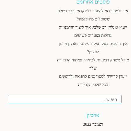
פוסטים אחרונים
איך ולמה כדאי להיעזר בלינקדאין כבר בשלב
ששוקלים מה ללמוד?
ייעוץ אונליין רב שלבי: איך ליצור הזדמנויות
גדולות בצעדים פשוטים
איך הופכים בעל תפקיד פיננסי בארגון מיומן
למצוין?
מודל משחק רביעיות לבחירה ופיתוח הקריירה
שלך
ייעוץ קריירה לסטודנטים לרפואה ולרופאים
בכל שלבי הקריירה
חיפוש
ארכיון
דצמבר 2022