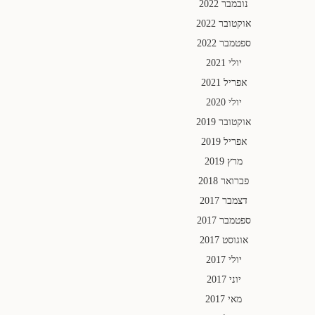
נובמבר 2022
אוקטובר 2022
ספטמבר 2022
יולי 2021
אפריל 2021
יולי 2020
אוקטובר 2019
אפריל 2019
מרץ 2019
פברואר 2018
דצמבר 2017
ספטמבר 2017
אוגוסט 2017
יולי 2017
יוני 2017
מאי 2017