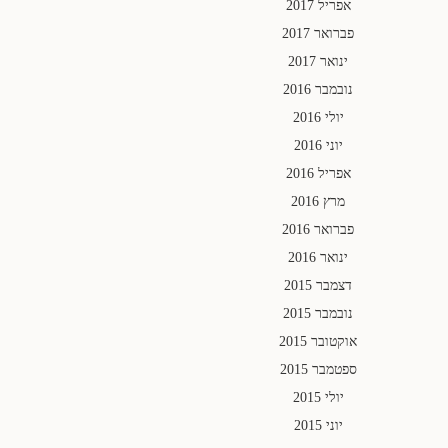
אפריל 2017
פברואר 2017
ינואר 2017
נובמבר 2016
יולי 2016
יוני 2016
אפריל 2016
מרץ 2016
פברואר 2016
ינואר 2016
דצמבר 2015
נובמבר 2015
אוקטובר 2015
ספטמבר 2015
יולי 2015
יוני 2015