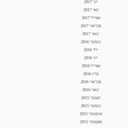
יוני 2017
מאי 2017
אפריל 2017
פברואר 2017
ינואר 2017
נובמבר 2016
יולי 2016
יוני 2016
אפריל 2016
מרץ 2016
פברואר 2016
ינואר 2016
דצמבר 2015
נובמבר 2015
אוקטובר 2015
ספטמבר 2015