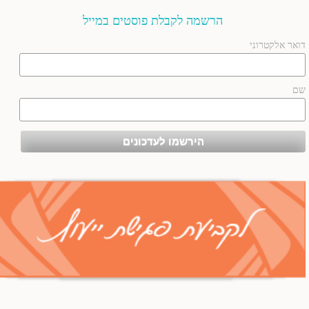
הרשמה לקבלת פוסטים במייל
דואר אלקטרוני
שם