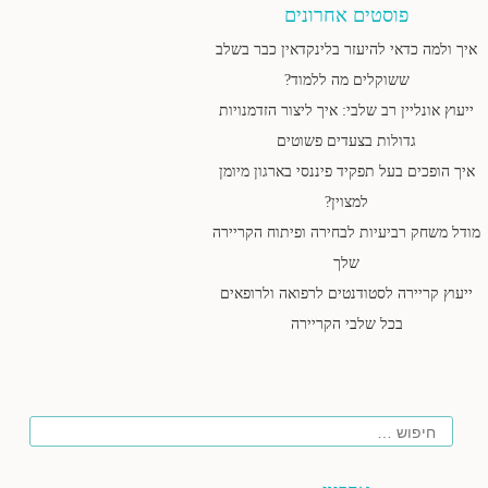
פוסטים אחרונים
איך ולמה כדאי להיעזר בלינקדאין כבר בשלב
ששוקלים מה ללמוד?
ייעוץ אונליין רב שלבי: איך ליצור הזדמנויות
גדולות בצעדים פשוטים
איך הופכים בעל תפקיד פיננסי בארגון מיומן
למצוין?
מודל משחק רביעיות לבחירה ופיתוח הקריירה
שלך
ייעוץ קריירה לסטודנטים לרפואה ולרופאים
בכל שלבי הקריירה
חיפוש