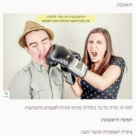
והאכזבה.
למה זה קורה כל כך בקלות? מכיוון וזוגיות לפעמים מתעתעת:
הסיבה הראשונה:
ציפייה לאמפתיה מהצד השני.