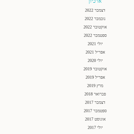
ארכיון
דצמבר 2022
נובמבר 2022
אוקטובר 2022
ספטמבר 2022
יולי 2021
אפריל 2021
יולי 2020
אוקטובר 2019
אפריל 2019
מרץ 2019
פברואר 2018
דצמבר 2017
ספטמבר 2017
אוגוסט 2017
יולי 2017