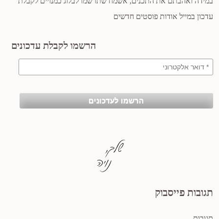
במידה ואהבתם את התכנים, אשמח שתרשמו לבלוג כמנויים לקבלת
עדכון במייל אודות פוסטים חדשים
הרשמו לקבלת עדכונים
תגובות פייסבוק
תגובות